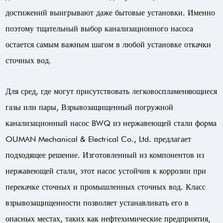
достижений выигрывают даже бытовые установки. Именно
поэтому тщательный выбор канализационного насоса
остается самым важным шагом в любой установке откачки
сточных вод.
Для сред, где могут присутствовать легковоспламеняющиеся
газы или пары,
Взрывозащищенный погружной
канализационный насос BWQ из нержавеющей стали
форма
OUMAN Mechanical & Electrical Co., Ltd.
предлагает
подходящее решение. Изготовленный из компонентов из
нержавеющей стали, этот насос устойчив к коррозии при
перекачке сточных и промышленных сточных вод. Класс
взрывозащищенности позволяет устанавливать его в
опасных местах, таких как нефтехимические предприятия,