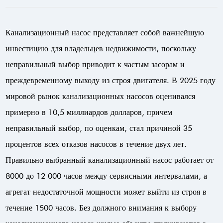
Канализационный насос
представляет собой важнейшую
инвестицию для владельцев недвижимости, поскольку
неправильный выбор приводит к частым засорам и
преждевременному выходу из строя двигателя. В 2025 году
мировой рынок канализационных насосов оценивался
примерно в 10,5 миллиардов долларов, причем
неправильный выбор, по оценкам, стал причиной 35
процентов всех отказов насосов в течение двух лет.
Правильно выбранный канализационный насос работает от
8000 до 12 000 часов между сервисными интервалами, а
агрегат недостаточной мощности может выйти из строя в
течение 1500 часов. Без должного внимания к выбору