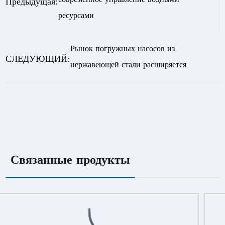
Предыдущая:
ресурсами
Рынок погружных насосов из
СЛЕДУЮЩИЙ:
нержавеющей стали расширяется
Связанные продукты