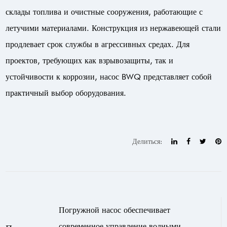
склады топлива и очистные сооружения, работающие с
летучими материалами. Конструкция из нержавеющей стали
продлевает срок службы в агрессивных средах. Для
проектов, требующих как взрывозащиты, так и
устойчивости к коррозии, насос BWQ представляет собой
практичный выбор оборудования.
Делиться:
Погружной насос обеспечивает
современное управление водными