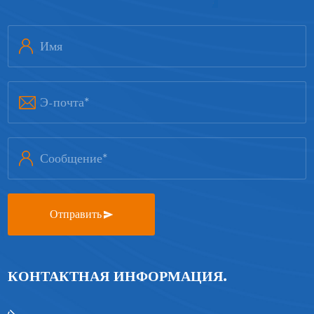
Отправить
КОНТАКТНАЯ ИНФОРМАЦИЯ.