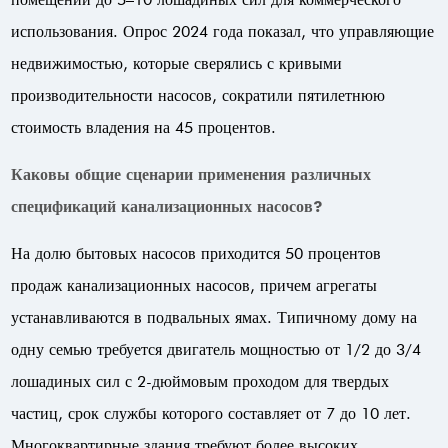
использования. Опрос 2024 года показал, что управляющие
недвижимостью, которые сверялись с кривыми
производительности насосов, сократили пятилетнюю
стоимость владения на 45 процентов.
Каковы общие сценарии применения различных
спецификаций канализационных насосов?
На долю бытовых насосов приходится 50 процентов
продаж канализационных насосов, причем агрегаты
устанавливаются в подвальных ямах. Типичному дому на
одну семью требуется двигатель мощностью от 1/2 до 3/4
лошадиных сил с 2-дюймовым проходом для твердых
частиц, срок службы которого составляет от 7 до 10 лет.
Многоквартирные здания требуют более высоких