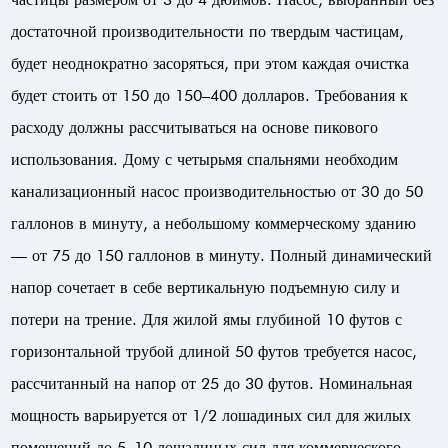
достаточной производительности по твердым частицам,
будет неоднократно засоряться, при этом каждая очистка
будет стоить от 150 до 150–400 долларов. Требования к
расходу должны рассчитываться на основе пикового
использования. Дому с четырьмя спальнями необходим
канализационный насос производительностью от 30 до 50
галлонов в минуту, а небольшому коммерческому зданию
— от 75 до 150 галлонов в минуту. Полный динамический
напор сочетает в себе вертикальную подъемную силу и
потери на трение. Для жилой ямы глубиной 10 футов с
горизонтальной трубой длиной 50 футов требуется насос,
рассчитанный на напор от 25 до 30 футов. Номинальная
мощность варьируется от 1/2 лошадиных сил для жилых
помещений до 5–10 лошадиных сил для коммерческого