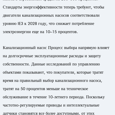
Стандарты энергоэффективности теперь требуют, чтобы
двигатели канализационных насосов соответствовали
уровню IE3 к 2028 году, что снижает потребление
электроэнергии еще на 10–15 процентов.
Канализационный насос
Процесс выбора напрямую влияет
на долгосрочные эксплуатационные расходы и защиту
собственности. Данные исследований по управлению
объектами показывают, что покупатели, которые тратят
время на правильный выбор канализационного насоса,
тратят на 50 процентов меньше на техническое
обслуживание в течение 10-летнего периода. Поскольку
частотно-регулируемые приводы и интеллектуальные
датчики становятся все более доступными, от этих