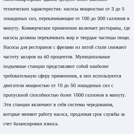
технических характеристик: насосы мощностью от 3 до 5
лошадиных сил, перекачивающие от 100 до 300 галлонов в
минуту. Коммерческое применение включает рестораны, где
насосы должны перекачивать жир и твердые частицы пищи.
Насосы для ресторанов с фрезами из литой стали снижают
частоту засоров на 60 процентов. Муниципальные
подъемные станции представляют собой наиболее
требовательную сферу применения, в них используются
двигатели мощностью от 10 до 50 лошадиных сил с
пропускной способностью более 1000 галлонов в минуту.
Эти станции включают в себя системы чередования,
которые меняют работу насоса, продлевая срок службы за
счет балансировки износа.