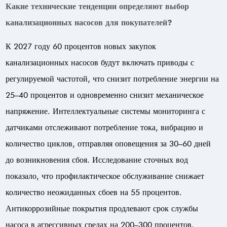
Какие технические тенденции определяют выбор
канализационных насосов для покупателей?
К 2027 году 60 процентов новых закупок
канализационных насосов будут включать приводы с
регулируемой частотой, что снизит потребление энергии на
25–40 процентов и одновременно снизит механическое
напряжение. Интеллектуальные системы мониторинга с
датчиками отслеживают потребление тока, вибрацию и
количество циклов, отправляя оповещения за 30–60 дней
до возникновения сбоя. Исследование сточных вод
показало, что профилактическое обслуживание снижает
количество неожиданных сбоев на 55 процентов.
Антикоррозийные покрытия продлевают срок службы
насоса в агрессивных средах на 200–300 процентов.