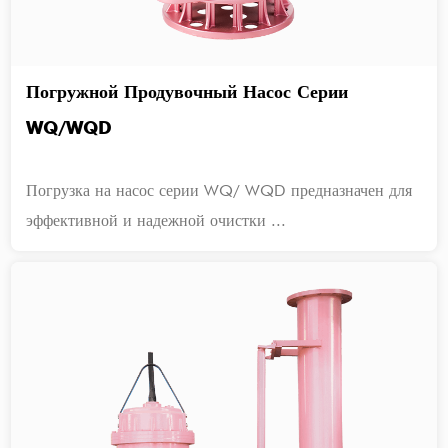
Погружной Продувочный Насос Серии
WQ/WQD
Погрузка на насос серии WQ/ WQD предназначен для
эффективной и надежной очистки ...