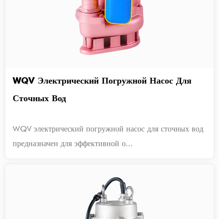
WQV Электрический Погружной Насос Для
Сточных Вод
WQV электрический погружной насос для сточных вод
предназначен для эффективной о...