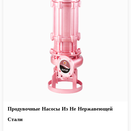
Продувочные Насосы Из Не Нержавеющей
Стали