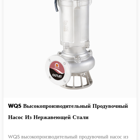
WQS Высокопроизводительный Продувочный
Насос Из Нержавеющей Стали
WQS высокопроизводительный продувочный насос из