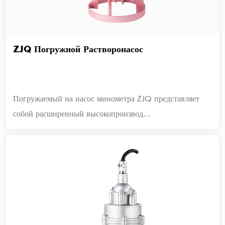
ZJQ Погружной Растворонасос
Погружаемый на насос минометра ZJQ представляет
собой расширенный высокопроизвод...