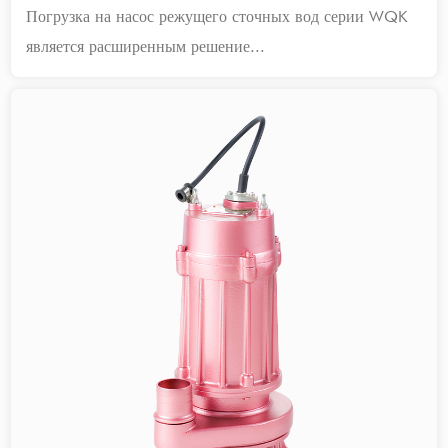
Погрузка на насос режущего сточных вод серии WQK
является расширенным решение...