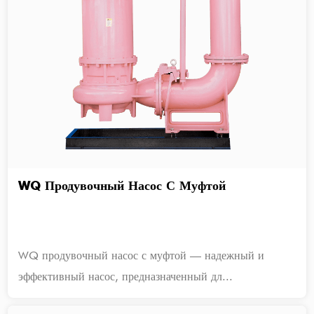
WQ Продувочный Насос С Муфтой
WQ продувочный насос с муфтой — надежный и
эффективный насос, предназначенный дл...