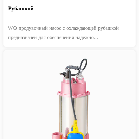
Рубашкой
WQ продувочный насос с охлаждающей рубашкой
предназначен для обеспечения надежно...