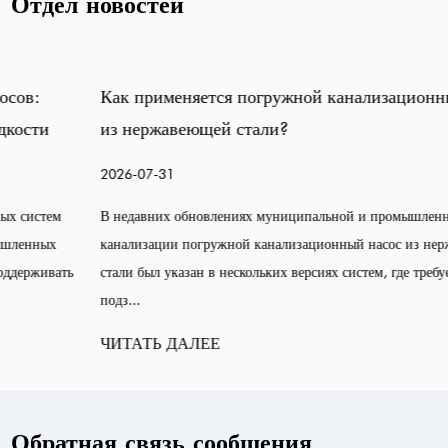
Отдел новостей
Как применяется погружной канализационный насос
из нержавеющей стали?
2026-07-31
В недавних обновлениях муниципальной и промышленной
канализации погружной канализационный насос из нержавеющей
стали был указан в нескольких версиях систем, где требуется очистка
подз...
ЧИТАТЬ ДАЛЕЕ
Обратная связь сообщения