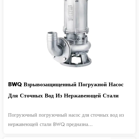
BWQ Взрывозащищенный Погружной Насос
Для Сточных Вод Из Нержавеющей Стали
Погрузочный погрузочный насос для сточных вод из
нержавеющей стали BWQ предназна...