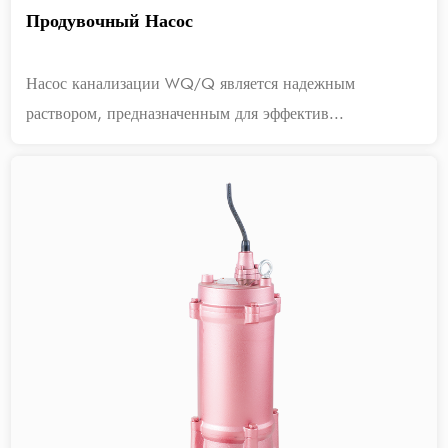
Продувочный Насос
Насос канализации WQ/Q является надежным
раствором, предназначенным для эффектив...