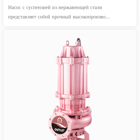
Насос с суспензией из нержавеющей стали
представляет собой прочный высокопроизво...