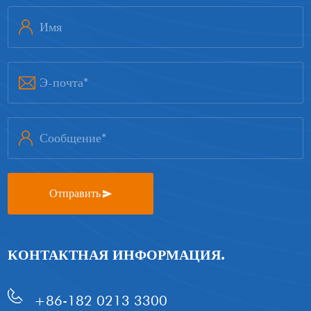
Отправить
КОНТАКТНАЯ ИНФОРМАЦИЯ.
+86-182 0213 3300