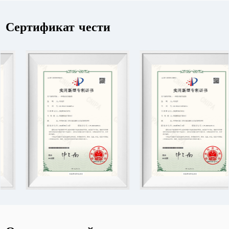
Сертификат чести