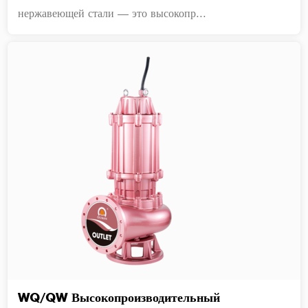
нержавеющей стали — это высокопр...
WQ/QW Высокопроизводительный