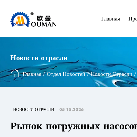
Главная
Пр
Новости отрасли
Главная
/
Отдел Новостей
/
Новости Отрасли
НОВОСТИ ОТРАСЛИ
05 15,2026
Рынок погружных насосо