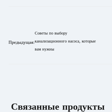
Советы по выбору
канализационного насоса, которые
Предыдущая:
вам нужны
Связанные продукты