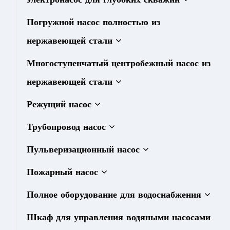
Погружной насос полностью из
нержавеющей стали
Многоступенчатый центробежный насос из
нержавеющей стали
Режущий насос
Трубопровод насос
Пульверизационный насос
Пожарный насос
Полное оборудование для водоснабжения
Шкаф для управления водяными насосами