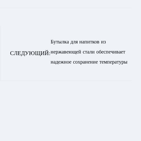
Бутылка для напитков из
нержавеющей стали обеспечивает
СЛЕДУЮЩИЙ:
надежное сохранение температуры